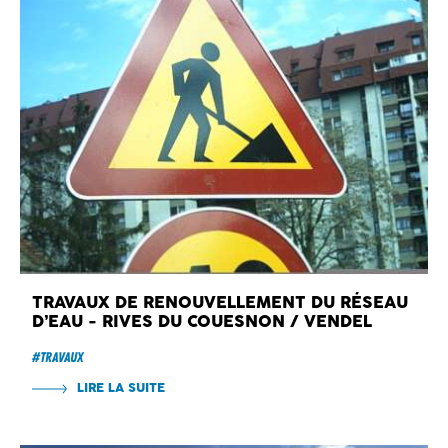
TRAVAUX DE RENOUVELLEMENT DU RÉSEAU
D’EAU - RIVES DU COUESNON / VENDEL
#Travaux
LIRE LA SUITE