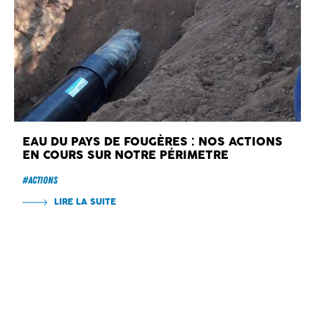
EAU DU PAYS DE FOUGÈRES : NOS ACTIONS
EN COURS SUR NOTRE PÉRIMETRE
#Actions
LIRE LA SUITE