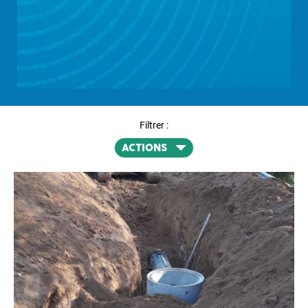
Filtrer :
ACTIONS