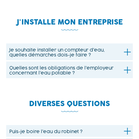
J'INSTALLE MON ENTREPRISE
Je souhaite installer un compteur d'eau,
quelles démarches dois-je faire ?
Quelles sont les obligations de l'employeur
concernant l'eau potable ?
DIVERSES QUESTIONS
Puis-je boire l'eau du robinet ?