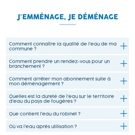
J'EMMÉNAGE, JE DÉMÉNAGE
Comment connaître la qualité de l'eau de ma
commune ?
Comment prendre un rendez-vous pour un
branchement ?
Comment arrêter mon abonnement suite à
mon déménagement ?
Quelles est la dureté de l'eau sur le territoire
d'eau du pays de fougères ?
Que contient l'eau du robinet ?
Où va l'eau après utilisation ?