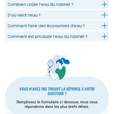
Combien coûte l'eau du robinet ?
D'où vient l'eau ?
Comment faire des économies d'eau ?
Comment est produite l'eau du robinet ?
Vous n'avez pas trouvé la réponse à votre
question ?
Remplissez le formulaire ci dessous, nous vous
répondrons dans les plus brefs délais.