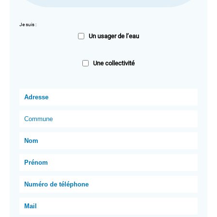
Je suis :
Un usager de l’eau
Une collectivité