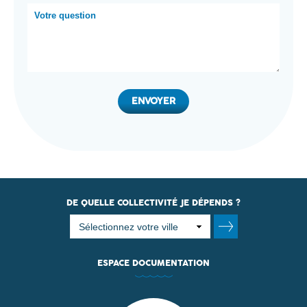
DE QUELLE COLLECTIVITÉ JE DÉPENDS ?
ESPACE DOCUMENTATION