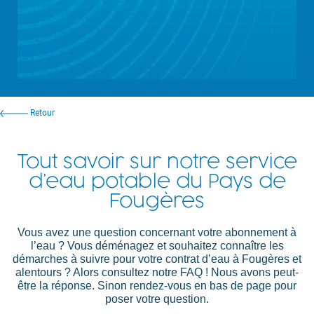
Retour
Tout savoir sur notre service
d’eau potable du Pays de
Fougères
Vous avez une question concernant votre abonnement à
l’eau ? Vous déménagez et souhaitez connaître les
démarches à suivre pour votre contrat d’eau à Fougères et
alentours ? Alors consultez notre FAQ ! Nous avons peut-
être la réponse. Sinon rendez-vous en bas de page pour
poser votre question.