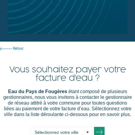
Retour
Vous souhaitez payer votre
facture d'eau ?
Eau du Pays de Fougères
étant composé de plusieurs
gestionnaires, nous vous invitons à contacter le gestionnaire
de réseau attitré à votre commune pour toutes questions
liées au paiement de votre facture d’eau. Sélectionnez votre
ville dans la liste déroulante ci-dessous pour en savoir plus.