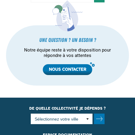
Une question ? Un besoin ?
Notre équipe reste à votre disposition pour
répondre à vos attentes
NOUS CONTACTER
DE QUELLE COLLECTIVITÉ JE DÉPENDS ?