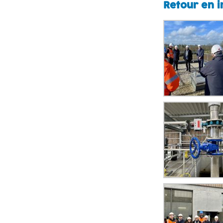
Retour en im