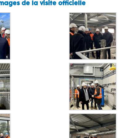
ages de la visite officielle